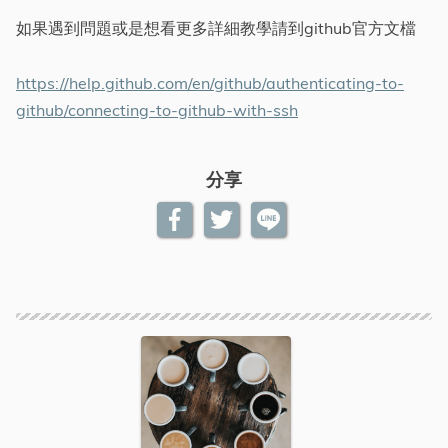
如果遇到問題或是想看更多詳細教學請到github官方文檔
https://help.github.com/en/github/authenticating-to-
github/connecting-to-github-with-ssh
分享