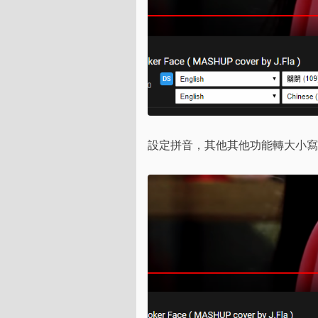
設定拼音，其他其他功能轉大小寫、