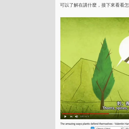
可以了解在講什麼，接下來看看怎
Tags
標籤
分類
系列