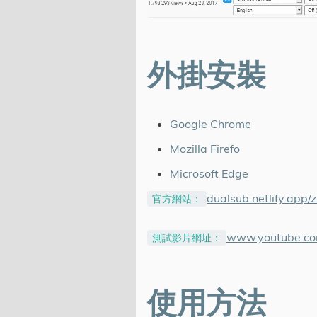
外掛安裝
Google Chrome
Mozilla Firefo
Microsoft Edge
dualsub.netlify.app/z
官方網站：
www.youtube.co
測試影片網址：
使用方法