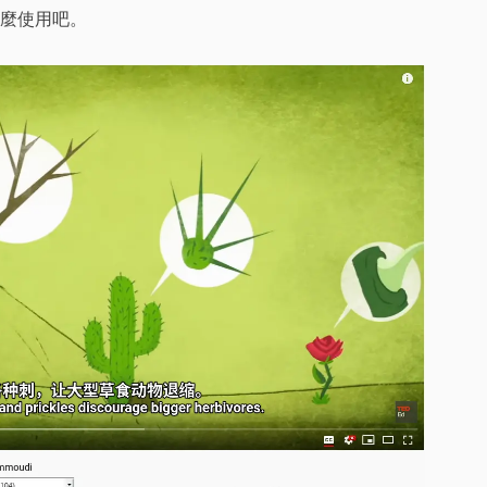
麼使用吧。