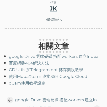
作者
JK
學習筆記
相關文章
google Drive 雲端硬碟 搭配workers 建立Index
百度網盤404解決方法
GD Utils 加Telegram bot 轉存架設教學
使用MobaXterm 連接SSH Google Cloud
oCam使用教學設定
google Drive 雲端硬碟 搭配workers 建立Index