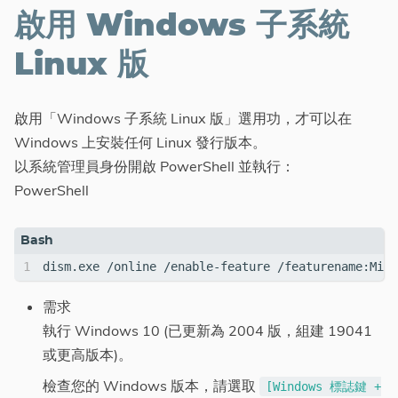
啟用 Windows 子系統
Linux 版
啟用「Windows 子系統 Linux 版」選用功，才可以在
Windows 上安裝任何 Linux 發行版本。
以系統管理員身份開啟 PowerShell 並執行：
PowerShell
需求
執行 Windows 10 (已更新為 2004 版，組建 19041
或更高版本)。
檢查您的 Windows 版本，請選取
[Windows 標誌鍵 +