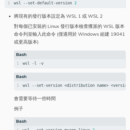
wsl --set-default-version 
2
將現有的發行版本設定為 WSL 1 或 WSL 2
對每個已安裝的 Linux 發行版本檢查獲派的 WSL 版本
命令列並輸入此命令 (僅適用於 Windows 組建 19041
或更高版本)
會需要等待一些時間
例子