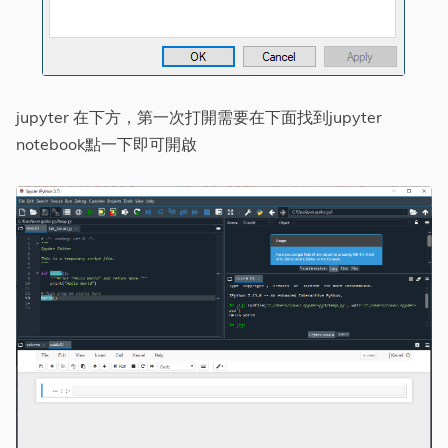
jupyter 在下方，第一次打開需要在下面找到jupyter
notebook點一下即可開啟