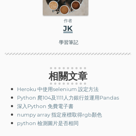
作者
JK
學習筆記
相關文章
Heroku 中使用selenium 設定方法
Python 爬104及1111人力銀行並運用Pandas
深入Python 免費電子書
numpy array 指定座標取得rgb顏色
python 檢測圖片是否相同