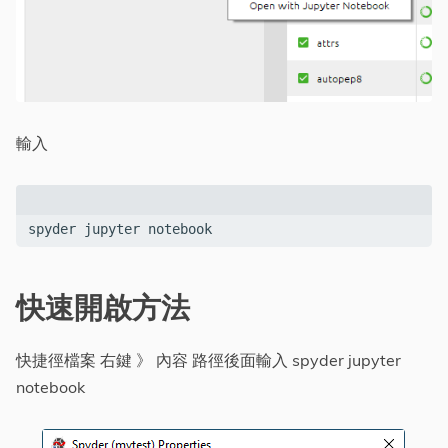
輸入
spyder jupyter notebook
快速開啟方法
快捷徑檔案 右鍵 》 內容 路徑後面輸入 spyder jupyter
notebook