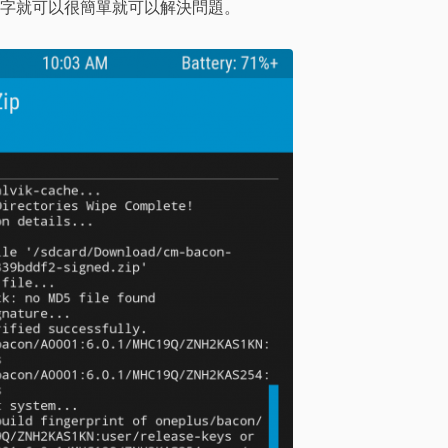
字就可以很簡單就可以解決問題。