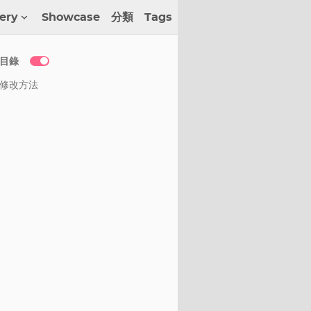
lery
Showcase
分類
Tags
目錄
修改方法