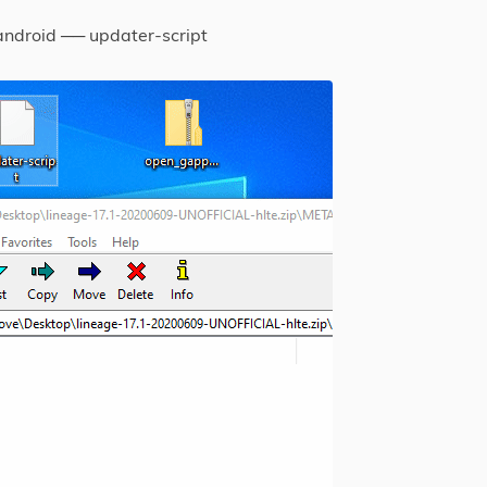
droid ── updater-script